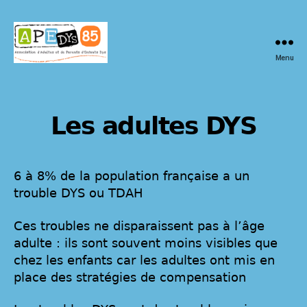
Menu
APEDYS
85
Les adultes DYS
6 à 8% de la population française a un
trouble DYS ou TDAH
Ces troubles ne disparaissent pas à l’âge
adulte : ils sont souvent moins visibles que
chez les enfants car les adultes ont mis en
place des stratégies de compensation