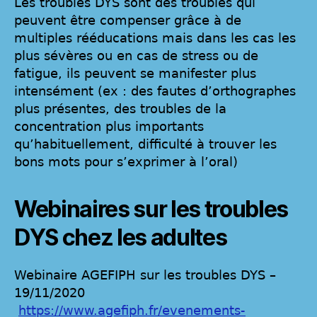
Les troubles DYS sont des troubles qui
peuvent être compenser grâce à de
multiples rééducations mais dans les cas les
plus sévères ou en cas de stress ou de
fatigue, ils peuvent se manifester plus
intensément (ex : des fautes d’orthographes
plus présentes, des troubles de la
concentration plus importants
qu’habituellement, difficulté à trouver les
bons mots pour s’exprimer à l’oral)
Webinaires sur les troubles
DYS chez les adultes
Webinaire AGEFIPH sur les troubles DYS –
19/11/2020
https://www.agefiph.fr/evenements-