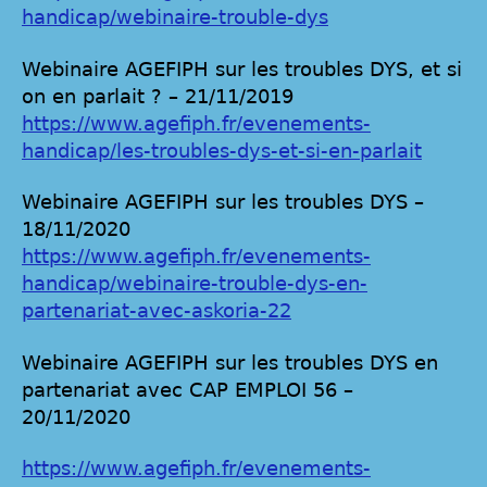
handicap/webinaire-trouble-dys
Webinaire AGEFIPH sur les troubles DYS, et si
on en parlait ? – 21/11/2019
https://www.agefiph.fr/evenements-
handicap/les-troubles-dys-et-si-en-parlait
Webinaire AGEFIPH sur les troubles DYS –
18/11/2020
https://www.agefiph.fr/evenements-
handicap/webinaire-trouble-dys-en-
partenariat-avec-askoria-22
Webinaire AGEFIPH sur les troubles DYS en
partenariat avec CAP EMPLOI 56 –
20/11/2020
https://www.agefiph.fr/evenements-