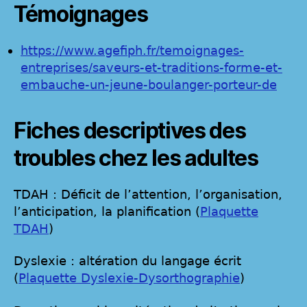
Témoignages
https://www.agefiph.fr/temoignages-
entreprises/saveurs-et-traditions-forme-et-
embauche-un-jeune-boulanger-porteur-de
Fiches descriptives des
troubles chez les adultes
TDAH : Déficit de l’attention, l’organisation,
l’anticipation, la planification (
Plaquette
TDAH
)
Dyslexie : altération du langage écrit
(
Plaquette Dyslexie-Dysorthographie
)