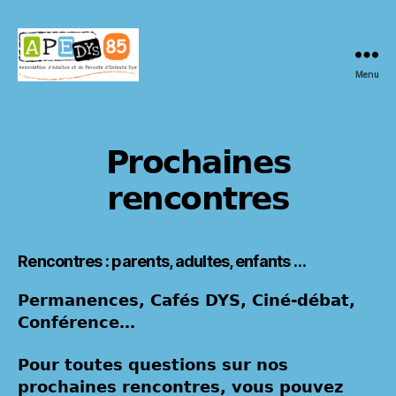
Menu
APEDYS
85
Prochaines
rencontres
Rencontres : parents, adultes, enfants …
Permanences, Cafés DYS, Ciné-débat,
Conférence…
Pour toutes questions sur nos
prochaines rencontres, vous pouvez