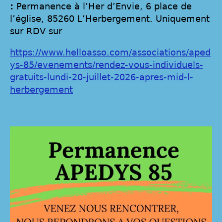
:
Permanence à l’Her d’Envie, 6 place de
l’église, 85260 L’Herbergement. Uniquement
sur RDV sur
https://www.helloasso.com/associations/aped
ys-85/evenements/rendez-vous-individuels-
gratuits-lundi-20-juillet-2026-apres-mid-l-
herbergement