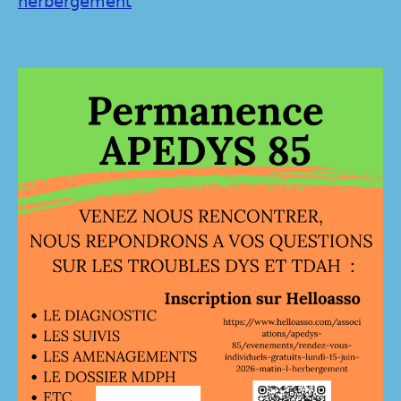
herbergement