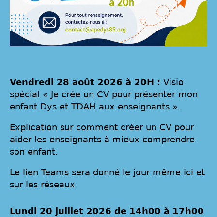
Vendredi 28 août 2026 à 20H :
Visio
spécial « Je crée un CV pour présenter mon
enfant Dys et TDAH aux enseignants ».
Explication sur comment créer un CV pour
aider les enseignants à mieux comprendre
son enfant.
Le lien Teams sera donné le jour même ici et
sur les réseaux
Lundi 20 juillet 2026 de 14h00 à 17h00