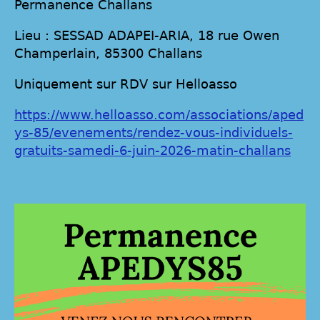
Permanence Challans
Lieu : SESSAD ADAPEI-ARIA, 18 rue Owen
Champerlain, 85300 Challans
Uniquement sur RDV sur Helloasso
https://www.helloasso.com/associations/aped
ys-85/evenements/rendez-vous-individuels-
gratuits-samedi-6-juin-2026-matin-challans