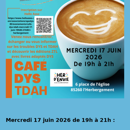
Mercredi 17 juin 2026 de 19h à 21h :