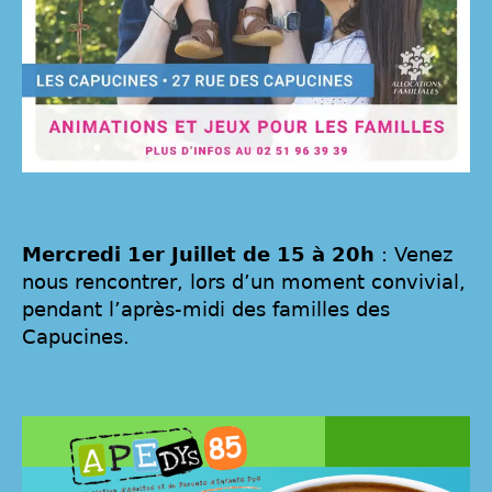
Mercredi 1er Juillet de 15 à 20h
: Venez
nous rencontrer, lors d’un moment convivial,
pendant l’après-midi des familles des
Capucines.