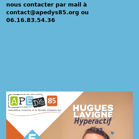
nous contacter par mail à
contact@apedys85.org ou
06.16.83.54.36