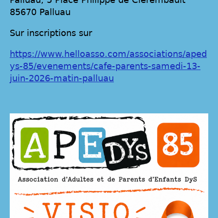
85670 Palluau
Sur inscriptions sur
https://www.helloasso.com/associations/aped
ys-85/evenements/cafe-parents-samedi-13-
juin-2026-matin-palluau