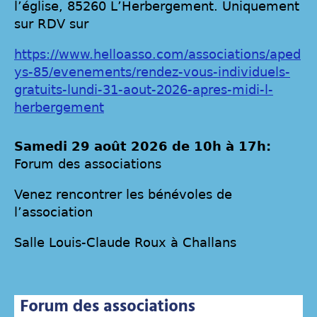
l’église, 85260 L’Herbergement. Uniquement
sur RDV sur
https://www.helloasso.com/associations/aped
ys-85/evenements/rendez-vous-individuels-
gratuits-lundi-31-aout-2026-apres-midi-l-
herbergement
Samedi 29 août 2026 de 10h à 17h:
Forum des associations
Venez rencontrer les bénévoles de
l’association
Salle Louis-Claude Roux à Challans