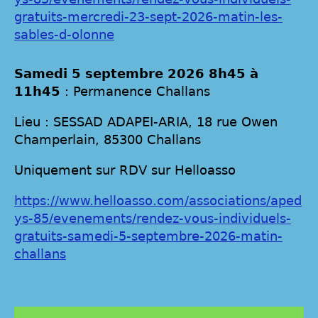
gratuits-mercredi-23-sept-2026-matin-les-
sables-d-olonne
Samedi 5 septembre 2026 8h45 à
11h45
: Permanence Challans
Lieu : SESSAD ADAPEI-ARIA, 18 rue Owen
Champerlain, 85300 Challans
Uniquement sur RDV sur Helloasso
https://www.helloasso.com/associations/aped
ys-85/evenements/rendez-vous-individuels-
gratuits-samedi-5-septembre-2026-matin-
challans