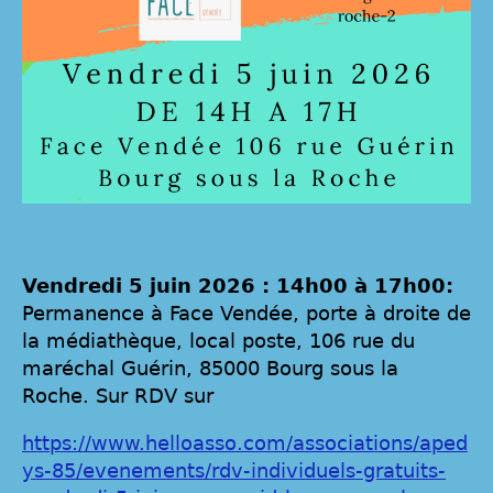
Vendredi 5 juin 2026 : 14h00 à 17h00:
Permanence à Face Vendée, porte à droite de
la médiathèque, local poste, 106 rue du
maréchal Guérin, 85000 Bourg sous la
Roche. Sur RDV sur
https://www.helloasso.com/associations/aped
ys-85/evenements/rdv-individuels-gratuits-