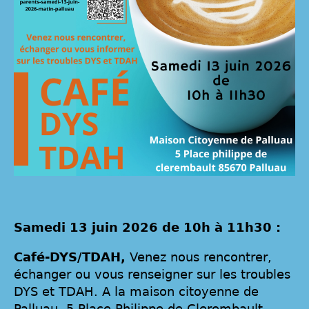
Samedi 13 juin 2026 de 10h à 11h30 :
Café-DYS/TDAH,
Venez nous rencontrer,
échanger ou vous renseigner sur les troubles
DYS et TDAH. A la maison citoyenne de
Palluau, 5 Place Philippe de Clerembault