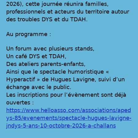
2026), cette journée réunira familles,
professionnels et acteurs du territoire autour
des troubles DYS et du TDAH.
Au programme :
Un forum avec plusieurs stands,
Un café DYS et TDAH,
Des ateliers parents-enfants,
Ainsi que le spectacle humoristique «
Hyperactif » de Hugues Lavigne, suivi d’un
échange avec le public.
Les inscriptions pour l’évènement sont déjà
ouvertes :
https://www.helloasso.com/associations/aped
ys-85/evenements/spectacle-hugues-lavigne-
jndys-5-ans-10-octobre-2026-a-challans