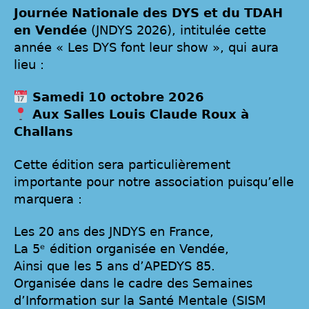
Journée Nationale des DYS et du TDAH
en Vendée
(JNDYS 2026), intitulée cette
année « Les DYS font leur show », qui aura
lieu :
Samedi 10 octobre 2026
Aux Salles Louis Claude Roux à
Challans
Cette édition sera particulièrement
importante pour notre association puisqu’elle
marquera :
Les 20 ans des JNDYS en France,
La 5ᵉ édition organisée en Vendée,
Ainsi que les 5 ans d’APEDYS 85.
Organisée dans le cadre des Semaines
d’Information sur la Santé Mentale (SISM