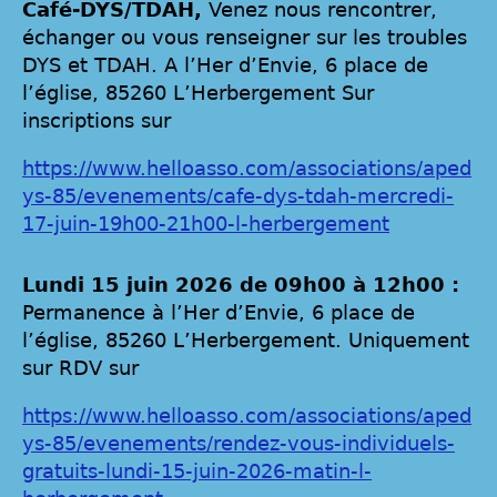
Café-DYS/TDAH,
Venez nous rencontrer,
échanger ou vous renseigner sur les troubles
DYS et TDAH. A l’Her d’Envie, 6 place de
l’église, 85260 L’Herbergement Sur
inscriptions sur
https://www.helloasso.com/associations/aped
ys-85/evenements/cafe-dys-tdah-mercredi-
17-juin-19h00-21h00-l-herbergement
Lundi 15 juin 2026 de 09h00 à 12h00 :
Permanence à l’Her d’Envie, 6 place de
l’église, 85260 L’Herbergement. Uniquement
sur RDV sur
https://www.helloasso.com/associations/aped
ys-85/evenements/rendez-vous-individuels-
gratuits-lundi-15-juin-2026-matin-l-